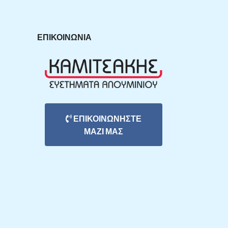
ΕΠΙΚΟΙΝΩΝΊΑ
ΕΠΙΚΟΙΝΩΝΗΣΤΕ
ΜΑΖΙ ΜΑΣ