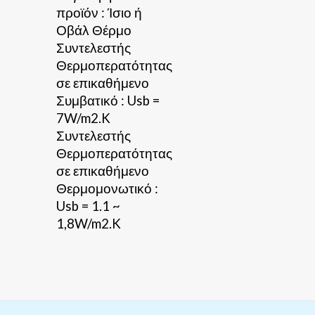
προϊόν : Ίσιο ή
Οβάλ Θέρμο
Συντελεστής
Θερμοπερατότητας
σε επικαθήμενο
Συμβατικό : Usb =
7W/m2.K
Συντελεστής
Θερμοπερατότητας
σε επικαθήμενο
Θερμομονωτικό :
Usb = 1.1 ~
1,8W/m2.K