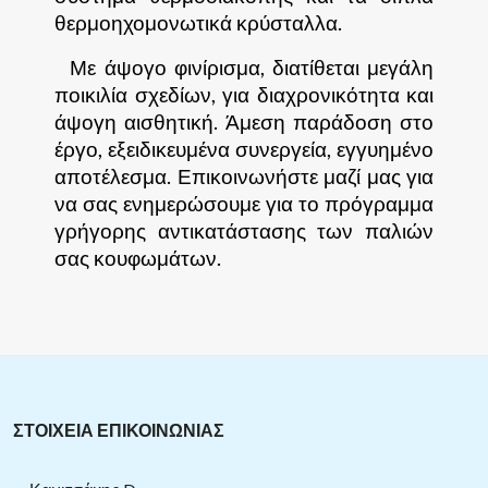
θερμοηχομονωτικά κρύσταλλα.
Με άψογο φινίρισμα, διατίθεται μεγάλη
ποικιλία σχεδίων, για διαχρονικότητα και
άψογη αισθητική. Άμεση παράδοση στο
έργο, εξειδικευμένα συνεργεία, εγγυημένο
αποτέλεσμα. Επικοινωνήστε μαζί μας για
να σας ενημερώσουμε για το πρόγραμμα
γρήγορης αντικατάστασης των παλιών
σας κουφωμάτων.
ΣΤΟΙΧΕΙΑ ΕΠΙΚΟΙΝΩΝΙΑΣ