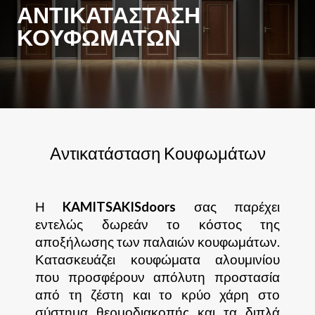
ΑΝΤΙΚΑΤΆΣΤΑΣΗ
ΚΟΥΦΩΜΆΤΩΝ
Αντικατάσταση Κουφωμάτων
Η
KAMITSAKISdoors
σας παρέχει
εντελώς δωρεάν το κόστος της
αποξήλωσης των παλαιών κουφωμάτων.
Κατασκευάζει κουφώματα αλουμινίου
που προσφέρουν απόλυτη προστασία
από τη ζέστη και το κρύο χάρη στο
σύστημα θερμοδιακοπής και τα διπλά