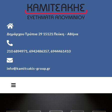
Δημάρχου Τρύπια 29 15121 Πεύκη - Αθήνα
210 6894971, 6942486357, 6944461410
info@kamitsakis-group.gr