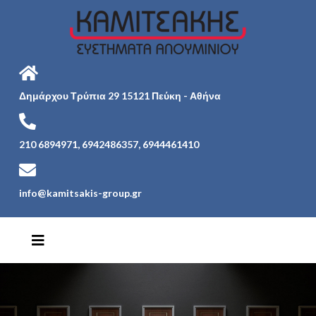
Δημάρχου Τρύπια 29 15121 Πεύκη - Αθήνα
210 6894971, 6942486357, 6944461410
info@kamitsakis-group.gr