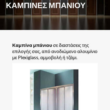
ΚΑΜΠΊΝΕΣ ΜΠΆΝΙΟΥ
Καμπίνα μπάνιου
σε διαστάσεις της
επιλογής σας, από ανοδιώμενο αλουμίνιο
με Plexiglass, αμμοβολή ή τζάμι.